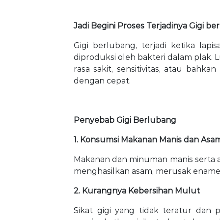
Jadi Begini Proses Terjadinya Gigi b
Gigi berlubang, terjadi ketika lap
diproduksi oleh bakteri dalam plak
rasa sakit, sensitivitas, atau bahkan
dengan cepat.
Penyebab Gigi Berlubang
1. Konsumsi Makanan Manis dan Asa
Makanan dan minuman manis serta 
menghasilkan asam, merusak enamel 
2. Kurangnya Kebersihan Mulut
Sikat gigi yang tidak teratur dan