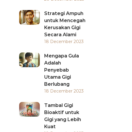
Strategi Ampuh
untuk Mencegah
Kerusakan Gigi
Secara Alami
18 December 2023
Mengapa Gula
Adalah
Penyebab
Utama Gigi
Berlubang
18 December 2023
Tambal Gigi
Bioaktif untuk
Gigi yang Lebih
Kuat