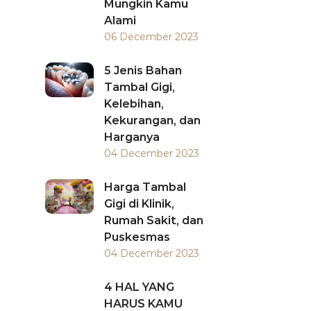
Mungkin Kamu
Alami
06 December 2023
5 Jenis Bahan
Tambal Gigi,
Kelebihan,
Kekurangan, dan
Harganya
04 December 2023
Harga Tambal
Gigi di Klinik,
Rumah Sakit, dan
Puskesmas
04 December 2023
4 HAL YANG
HARUS KAMU