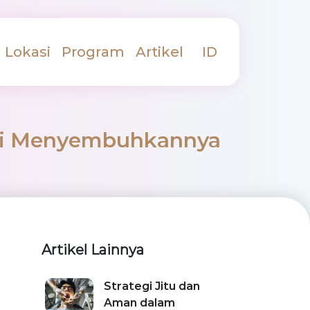
Lokasi
Program
Artikel
ID
usi Menyembuhkannya
Artikel Lainnya
Strategi Jitu dan
Aman dalam