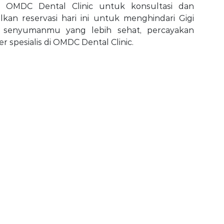
 OMDC Dental Clinic untuk konsultasi dan
lkan reservasi hari ini untuk menghindari Gigi
 senyumanmu yang lebih sehat, percayakan
spesialis di OMDC Dental Clinic.