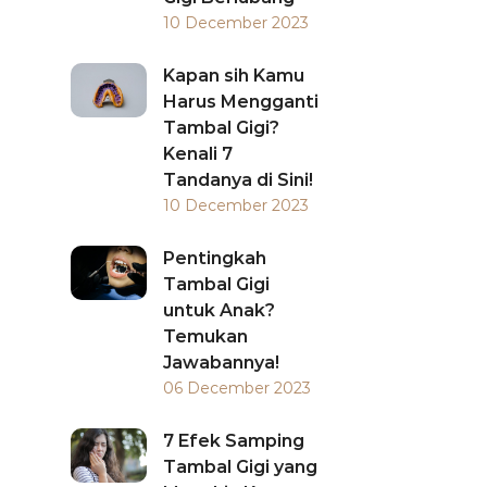
10 December 2023
Kapan sih Kamu
Harus Mengganti
Tambal Gigi?
Kenali 7
Tandanya di Sini!
10 December 2023
Pentingkah
Tambal Gigi
untuk Anak?
Temukan
Jawabannya!
06 December 2023
7 Efek Samping
Tambal Gigi yang