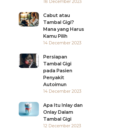
18 December 2023
Cabut atau
Tambal Gigi?
Mana yang Harus
Kamu Pilih
14 December 2023
Persiapan
Tambal Gigi
pada Pasien
Penyakit
Autoimun
14 December 2023
Apa Itu Inlay dan
Onlay Dalam
Tambal Gigi
12 December 2023