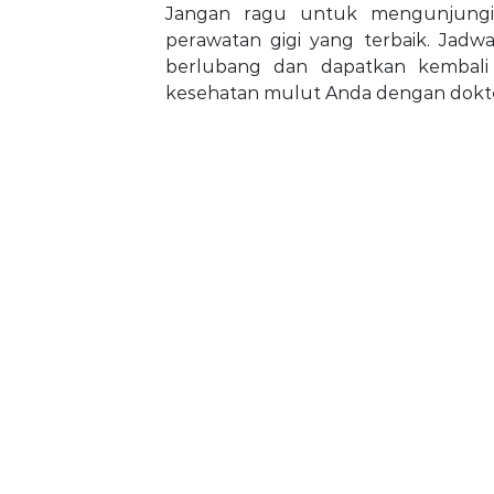
Jangan ragu untuk mengunjungi
perawatan gigi yang terbaik. Jadwa
berlubang dan dapatkan kembali
kesehatan mulut Anda dengan dokter 